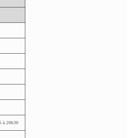
5 à 20h30