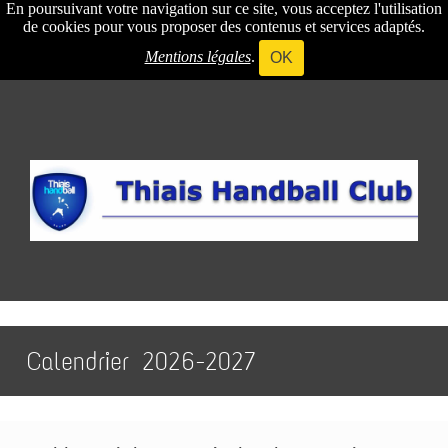
En poursuivant votre navigation sur ce site, vous acceptez l'utilisation
de cookies pour vous proposer des contenus et services adaptés.
Mentions légales
.
OK
Calendrier 2026-2027