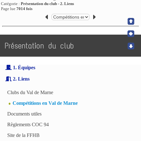
Catégorie :
Présentation du club - 2. Liens
Page lue
7014 fois
Présentation du club
1. Équipes
2. Liens
Clubs du Val de Marne
Compétitions en Val de Marne
Documents utiles
Règlements COC 94
Site de la FFHB