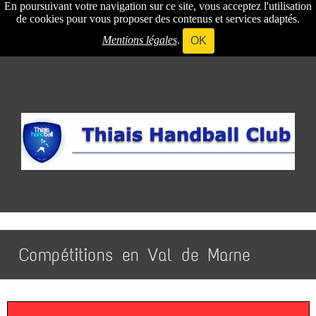
En poursuivant votre navigation sur ce site, vous acceptez l'utilisation
de cookies pour vous proposer des contenus et services adaptés.
Mentions légales
.
OK
Compétitions en Val de Marne