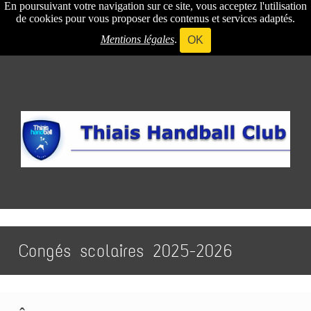
En poursuivant votre navigation sur ce site, vous acceptez l'utilisation
de cookies pour vous proposer des contenus et services adaptés.
Mentions légales
.
OK
Congés scolaires 2025-2026