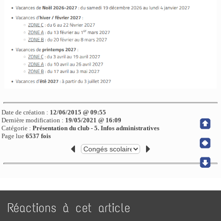
Date de création :
12/06/2015 @ 09:55
Dernière modification :
19/05/2021 @ 16:09
Catégorie :
Présentation du club - 5. Infos administratives
Page lue
6537 fois
Réactions à cet article