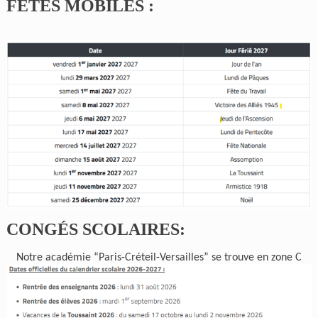
FÊTES MOBILES :
CONGÉS SCOLAIRES:
Notre académie “Paris-Créteil-Versailles” se trouve en zone C