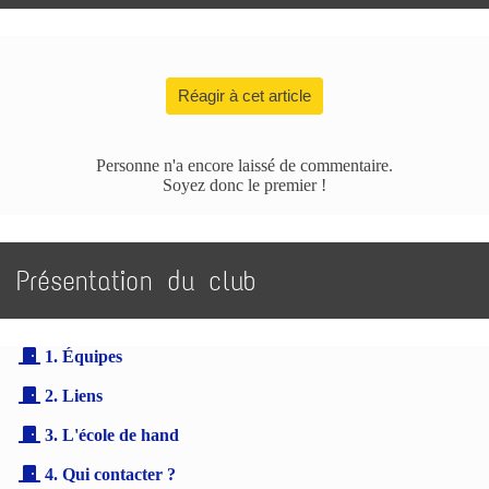
Réagir à cet article
Personne n'a encore laissé de commentaire.
Soyez donc le premier !
Présentation du club
1. Équipes
2. Liens
3. L'école de hand
4. Qui contacter ?