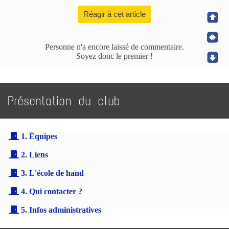
Réagir à cet article
Personne n'a encore laissé de commentaire.
Soyez donc le premier !
Présentation du club
1. Équipes
2. Liens
3. L'école de hand
4. Qui contacter ?
5. Infos administratives