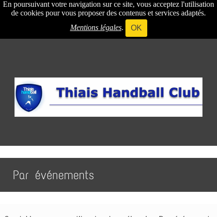
En poursuivant votre navigation sur ce site, vous acceptez l'utilisation
de cookies pour vous proposer des contenus et services adaptés.
Mentions légales
.
OK
Par événements