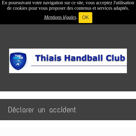
En poursuivant votre navigation sur ce site, vous acceptez l'utilisation
de cookies pour vous proposer des contenus et services adaptés.
Mentions légales
.
OK
Déclarer un accident