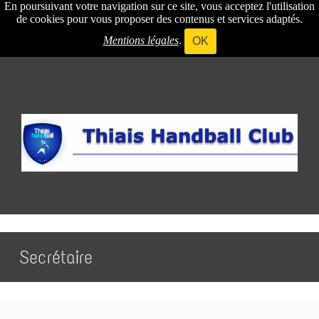
En poursuivant votre navigation sur ce site, vous acceptez l'utilisation
de cookies pour vous proposer des contenus et services adaptés.
Mentions légales
.
OK
Secrétaire