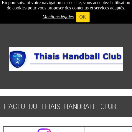
En poursuivant votre navigation sur ce site, vous acceptez l'utilisation
de cookies pour vous proposer des contenus et services adaptés.
Mentions légales
.
OK
L'ACTU DU THIAIS HANDBALL CLUB