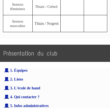
Seniors
Thiais / Créteil
féminines
Seniors
Thiais / Nogent
masculins
Présentation du club
1. Équipes
2. Liens
3. L'école de hand
4. Qui contacter ?
5. Infos administratives